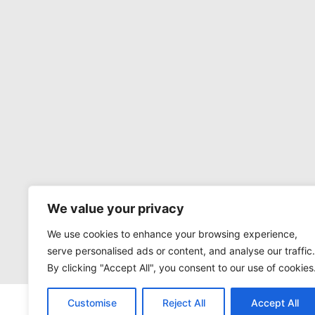
We value your privacy
We use cookies to enhance your browsing experience,
serve personalised ads or content, and analyse our traffic.
By clicking "Accept All", you consent to our use of cookies
Customise
Reject All
Accept All